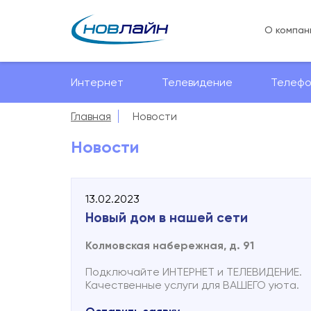
О компан
Интернет
Телевидение
Телефо
Главная
Новости
Новости
13.02.2023
Новый дом в нашей сети
Колмовская набережная, д. 91
Подключайте ИНТЕРНЕТ и ТЕЛЕВИДЕНИЕ.
Качественные услуги для ВАШЕГО уюта.