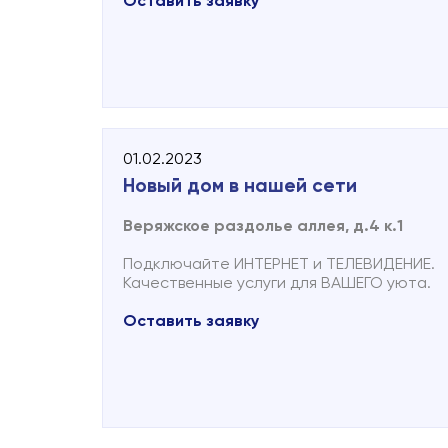
Оставить заявку
01.02.2023
Новый дом в нашей сети
Веряжское раздолье аллея, д.4 к.1
Подключайте ИНТЕРНЕТ и ТЕЛЕВИДЕНИЕ.
Качественные услуги для ВАШЕГО уюта.
Оставить заявку