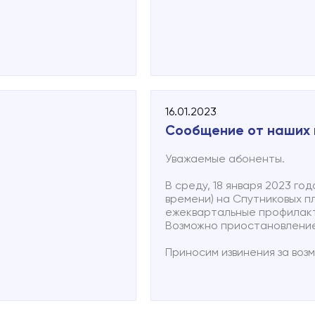
16.01.2023
Сообщение от наших
Уважаемые абоненты.
В среду, 18 января 2023 год
времени) на Спутниковых 
ежеквартальные профилак
Возможно приостановление
Приносим извинения за воз