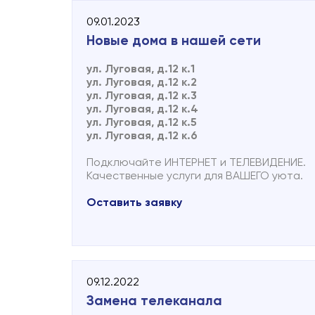
09.01.2023
Новые дома в нашей сети
ул. Луговая, д.12 к.1
ул. Луговая, д.12 к.2
ул. Луговая, д.12 к.3
ул. Луговая, д.12 к.4
ул. Луговая, д.12 к.5
ул. Луговая, д.12 к.6
Подключайте ИНТЕРНЕТ и ТЕЛЕВИДЕНИЕ.
Качественные услуги для ВАШЕГО уюта.
Оставить заявку
09.12.2022
Замена телеканала