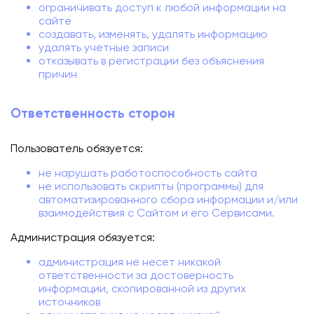
ограничивать доступ к любой информации на
сайте
создавать, изменять, удалять информацию
удалять учетные записи
отказывать в регистрации без объяснения
причин
Ответственность сторон
Пользователь обязуется:
не нарушать работоспособность сайта
не использовать скрипты (программы) для
автоматизированного сбора информации и/или
взаимодействия с Сайтом и его Сервисами.
Администрация обязуется:
администрация не несет никакой
ответственности за достоверность
информации, скопированной из других
источников