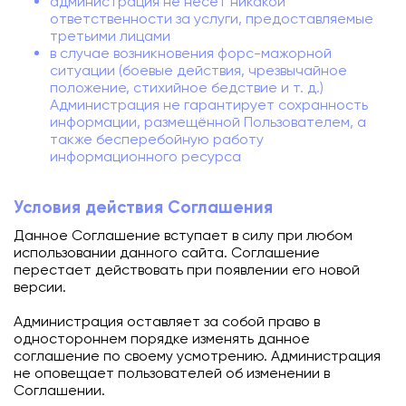
администрация не несет никакой
ответственности за услуги, предоставляемые
третьими лицами
в случае возникновения форс-мажорной
ситуации (боевые действия, чрезвычайное
положение, стихийное бедствие и т. д.)
Администрация не гарантирует сохранность
информации, размещённой Пользователем, а
также бесперебойную работу
информационного ресурса
Условия действия Соглашения
Данное Соглашение вступает в силу при любом
использовании данного сайта. Соглашение
перестает действовать при появлении его новой
версии.
Администрация оставляет за собой право в
одностороннем порядке изменять данное
соглашение по своему усмотрению. Администрация
не оповещает пользователей об изменении в
Соглашении.