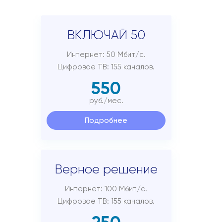
Подключиться
ВКЛЮЧАЙ 50
Акции
Личный кабинет
Интернет: 50 Мбит/с.
Цифровое ТВ: 155 каналов.
550
руб./мес.
Подробнее
Верное решение
Интернет: 100 Мбит/с.
Цифровое ТВ: 155 каналов.