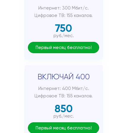
Интернет: 300 Мбит/с.
Цифровое ТВ: 155 каналов.
750
руб./мес.
Первый месяц бесплатно!
ВКЛЮЧАЙ 400
Интернет: 400 Мбит/с.
Цифровое ТВ: 155 каналов.
850
руб./мес.
Первый месяц бесплатно!