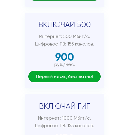
ВКЛЮЧАЙ 500
Интернет: 500 Мбит/с.
Цифровое ТВ: 155 каналов.
900
руб./мес.
Первый месяц бесплатно!
ВКЛЮЧАЙ ГИГ
Интернет: 1000 Мбит/с.
Цифровое ТВ: 155 каналов.