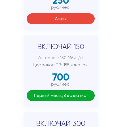
250
руб./мес.
Акция
ВКЛЮЧАЙ 150
Интернет: 150 Мбит/с.
Цифровое ТВ: 155 каналов.
700
руб./мес.
Первый месяц бесплатно!
ВКЛЮЧАЙ 300