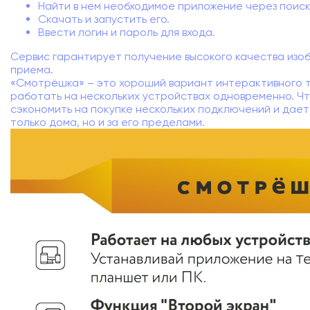
Найти в нем необходимое приложение через поиск
Скачать и запустить его.
Ввести логин и пароль для входа.
Сервис гарантирует получение высокого качества изо
приема.
«Смотрёшка» – это хороший вариант интерактивного 
работать на нескольких устройствах одновременно. Ч
сэкономить на покупке нескольких подключений и дае
только дома, но и за его пределами.