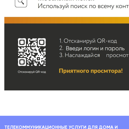
ТЕЛЕКОММУНИКАЦИОННЫЕ УСЛУГИ ДЛЯ ДОМА И