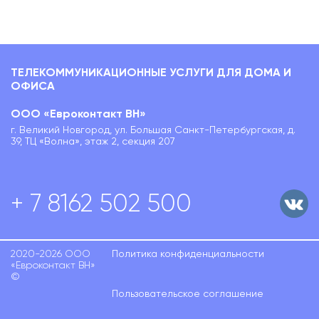
ТЕЛЕКОММУНИКАЦИОННЫЕ УСЛУГИ ДЛЯ ДОМА И
ОФИСА
ООО «Евроконтакт ВН»
г. Великий Новгород, ул. Большая Санкт-Петербургская, д.
39, ТЦ «Волна», этаж 2, секция 207
+ 7 8162 502 500
2020-2026 ООО
Политика конфиденциальности
«Евроконтакт ВН»
©
Пользовательское соглашение