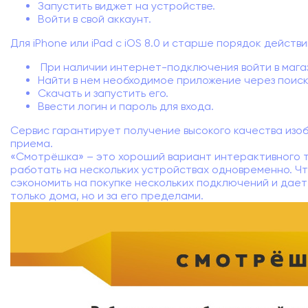
Запустить виджет на устройстве.
Войти в свой аккаунт.
Для iPhone или iPad с iOS 8.0 и старше порядок действи
При наличии интернет-подключения войти в магаз
Найти в нем необходимое приложение через поиск
Скачать и запустить его.
Ввести логин и пароль для входа.
Сервис гарантирует получение высокого качества изо
приема.
«Смотрёшка» – это хороший вариант интерактивного 
работать на нескольких устройствах одновременно. Ч
сэкономить на покупке нескольких подключений и дае
только дома, но и за его пределами.