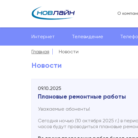
О компан
Интернет
Телевидение
Телефо
Главная
Новости
Новости
09.10.2025
Плановые ремонтные работы
Уважаемые абоненты!
Сегодня ночью (10 октября 2025 г.) в пери
часов будут проводиться плановые ремо